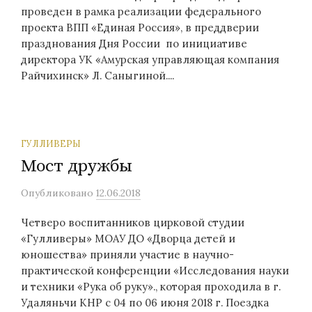
проведен в рамка реализации федерального
проекта ВПП «Единая Россия», в преддверии
празднования Дня России по инициативе
директора УК «Амурская управляющая компания
Райчихинск» Л. Саныгиной....
ГУЛЛИВЕРЫ
Мост дружбы
Опубликовано
12.06.2018
Четверо воспитанников цирковой студии
«Гулливеры» МОАУ ДО «Дворца детей и
юношества» приняли участие в научно-
практической конференции «Исследования науки
и техники «Рука об руку»., которая проходила в г.
Удаляньчи КНР с 04 по 06 июня 2018 г. Поездка