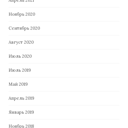
Апрель 2021
Ноябрь 2020
Сентябрь 2020
Август 2020
Июль 2020
Июль 2019
Май 2019
Апрель 2019
Январь 2019
Ноябрь 2018