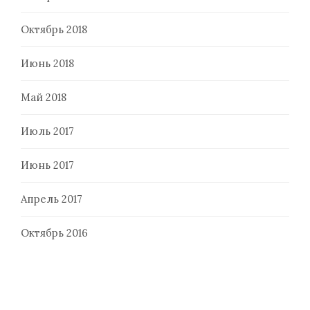
Октябрь 2018
Июнь 2018
Май 2018
Июль 2017
Июнь 2017
Апрель 2017
Октябрь 2016