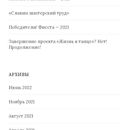
«Славим шахтерский труд»
Победители! Фиеста — 2021
Завершение проекта «Жизнь в танце»? Нет!
Продолжение!
АРХИВЫ
Июнь 2022
Ноябрь 2021
Август 2021